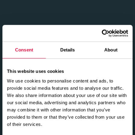
Localizator de dealeri
Consent
Details
About
This website uses cookies
We use cookies to personalise content and ads, to
provide social media features and to analyse our traffic.
We also share information about your use of our site with
our social media, advertising and analytics partners who
may combine it with other information that you’ve
provided to them or that they’ve collected from your use
of their services.